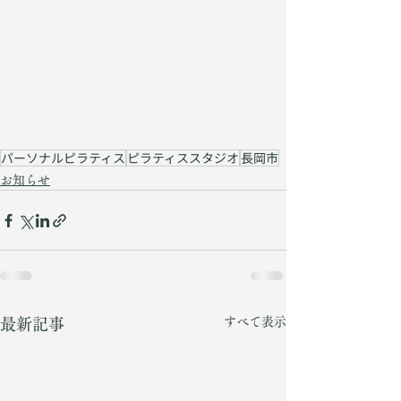
パーソナルピラティス
ピラティススタジオ
長岡市
お知らせ
すべて表示
最新記事